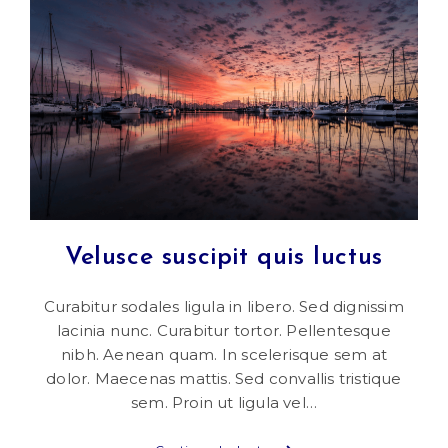
Velusce suscipit quis luctus
Curabitur sodales ligula in libero. Sed dignissim
lacinia nunc. Curabitur tortor. Pellentesque
nibh. Aenean quam. In scelerisque sem at
dolor. Maecenas mattis. Sed convallis tristique
sem. Proin ut ligula vel…